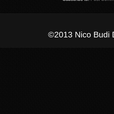
©2013 Nico Budi