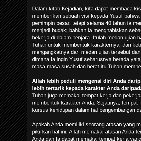
Dalam kitab Kejadian, kita dapat membaca kis
memberikan sebuah visi kepada Yusuf bahwa 
pemimpin besar, tetapi selama 40 tahun ia m
menjadi budak; bahkan ia menghabiskan seba
bekerja di dalam penjara. Itulah medan ujian b
Tuhan untuk membentuk karakternya, dan keti
mengangkatnya dari medan ujian tersebut da
dimana Ia ingin Yusuf seharusnya berada yait
masa-masa susah dan berat itu Tuhan memben
Allah lebih peduli mengenai diri Anda dari
lebih tertarik kepada karakter Anda daripad
Tuhan juga memakai tempat kerja dan pekerja
membentuk karakter Anda. Sejatinya, tempat 
kursus kehidupan dalam hal pengembangan d
Apakah Anda memiliki seorang atasan yang
pikirkan hal ini. Allah memakai atasan Anda t
Anda dan Ia dapat memakai tempat kerja yang