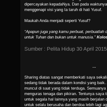
dipercayakan kepadaNya. Dan pada waktunya,
menggenapi visi yang Ia taruh di hati Yusuf.
Maukah Anda menjadi seperti Yusuf?
“Apapun juga yang kamu perbuat, perbuatlah 
untuk Tuhan dan bukan untuk manusia.”
Kolos
Sumber : Pelita Hidup 30 April 2015
...
Sharing diatas sangat memberkati saya sekali
sedang tidak berada dalam kondisi yang baik.
muncul di saat yang tidak terduga. Semuanya i
menguras tenaga dan pikiran. Tentunya saya t
untuk segala hal lainnya yang masih berjalan d
untuk selalu berusaha dan berdoa lebih lagi a