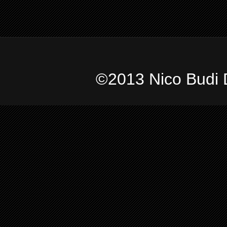
©2013 Nico Budi