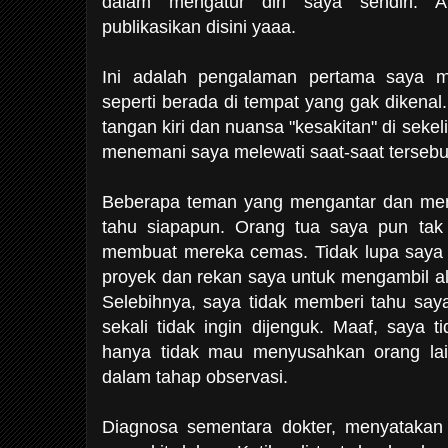
dalam mengatur diri saya sendiri. A
publikasikan disini yaaa.
Ini adalah pengalaman pertama saya m
seperti berada di tempat yang gak dikenal
tangan kiri dan nuansa "kesakitan" di sekel
menemani saya melewati saat-saat tersebu
Beberapa teman yang mengantar dan men
tahu siapapun. Orang tua saya pun tak 
membuat mereka cemas. Tidak lupa saya 
proyek dan rekan saya untuk mengambil al
Selebihnya, saya tidak memberi tahu sa
sekali tidak ingin dijenguk. Maaf, saya 
hanya tidak mau menyusahkan orang lai
dalam tahap observasi.
Diagnosa sementara dokter, menyatakan 